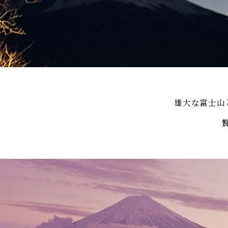
雄大な富士山