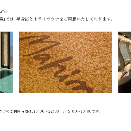
呂。
湯｣では、半身浴とドライサウナをご用意いたしております。
ナのご利用時間は、15：00～22：00 / 5：00～10：00です。