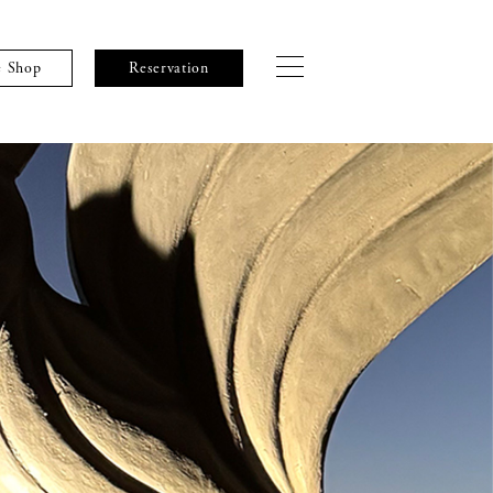
e Shop
Reservation